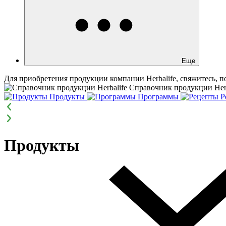
Еще
Для приобретения продукции компании Herbalife, свяжитесь, 
Справочник продукции Herb
Продукты
Программы
Р
Продукты