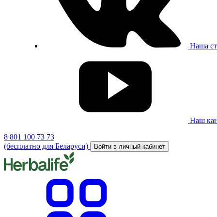
Наша ст
Наш кан
8 801 100 73 73
(бесплатно для Беларуси)
Войти в личный кабинет