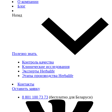
О компании
Блог
Назад
Полезно знать
Контроль качества
Клинические исследования
Эксперты Herbalife
Этапы производства Herbalife
Контакты
Оставить заявку
8 801 100 73 73
(бесплатно для Беларуси)