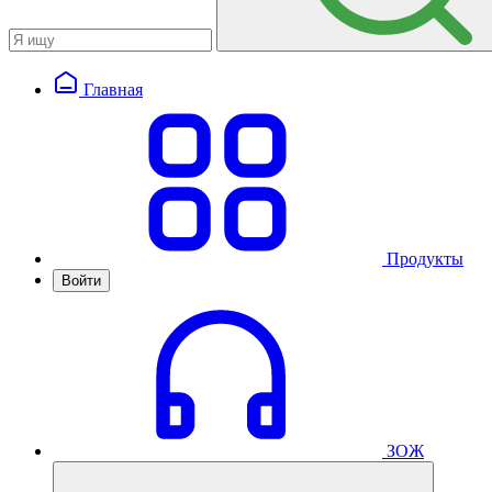
Главная
Продукты
Войти
ЗОЖ