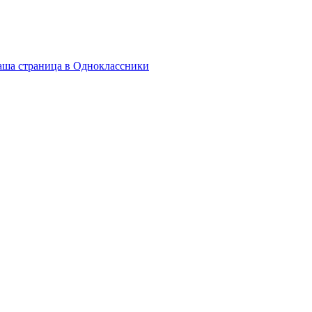
ша страница в Одноклассники