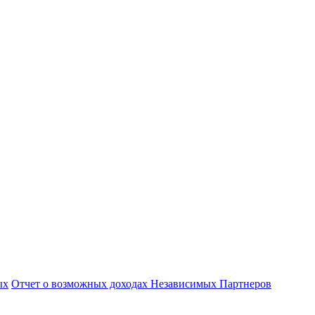
ых
Отчет о возможных доходах Независимых Партнеров