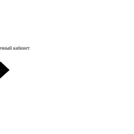
ичный кабинет