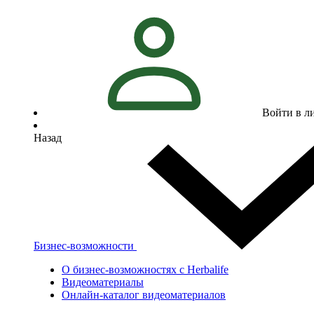
Войти в л
Назад
Бизнес-возможности
О бизнес-возможностях с Herbalife
Видеоматериалы
Онлайн-каталог видеоматериалов