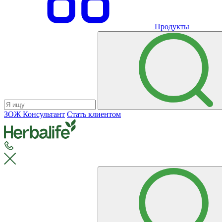
Продукты
ЗОЖ Консультант
Стать клиентом