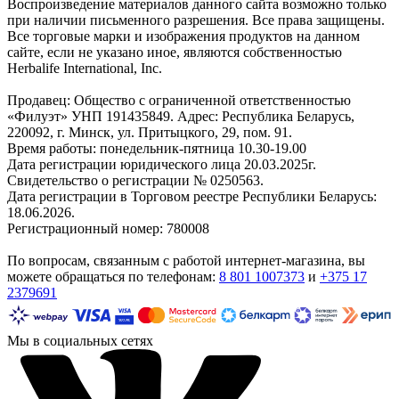
Воспроизведение материалов данного сайта возможно только
при наличии письменного разрешения. Все права защищены.
Все торговые марки и изображения продуктов на данном
сайте, если не указано иное, являются собственностью
Herbalife International, Inc.
Продавец: Общество с ограниченной ответственностью
«Филуэт» УНП 191435849. Адрес: Республика Беларусь,
220092, г. Минск, ул. Притыцкого, 29, пом. 91.
Время работы: понедельник-пятница 10.30-19.00
Дата регистрации юридического лица 20.03.2025г.
Свидетельство о регистрации № 0250563.
Дата регистрации в Торговом реестре Республики Беларусь:
18.06.2026.
Регистрационный номер: 780008
По вопросам, связанным с работой интернет-магазина, вы
можете обращаться по телефонам:
8 801 1007373
и
+375 17
2379691
Мы в социальных сетях