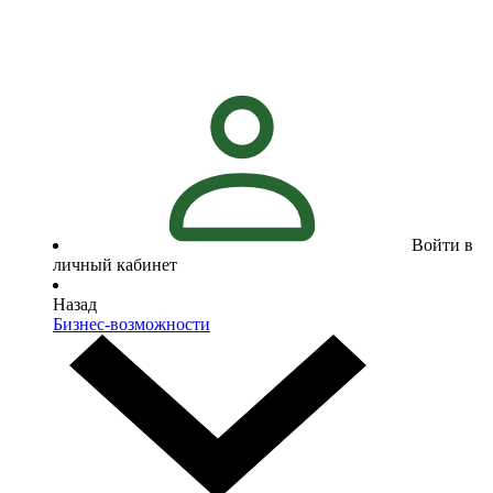
Войти в
личный кабинет
Назад
Бизнес-возможности