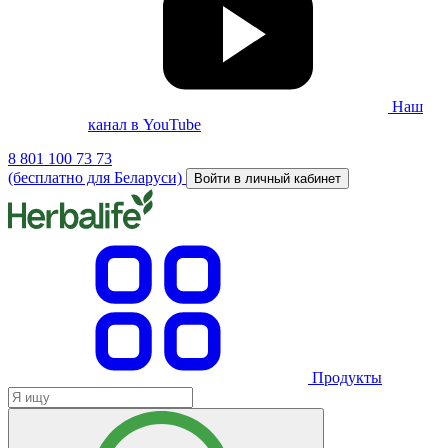
Наш
канал в YouTube
8 801 100 73 73
(бесплатно для Беларуси)
Войти в личный кабинет
Продукты