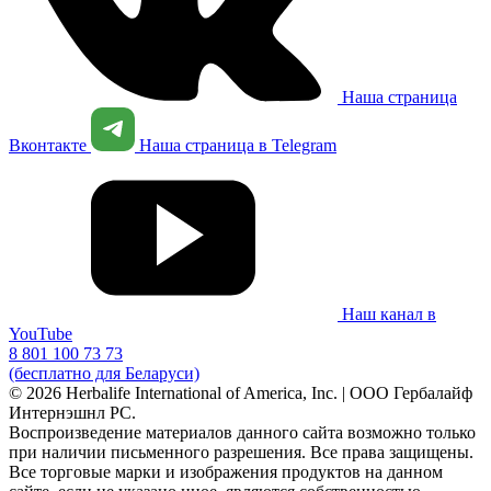
Наша страница
Вконтакте
Наша страница в Telegram
Наш канал в
YouTube
8 801 100 73 73
(бесплатно для Беларуси)
© 2026 Herbalife International of America, Inc. | ООО Гербалайф
Интернэшнл РС.
Воспроизведение материалов данного сайта возможно только
при наличии письменного разрешения. Все права защищены.
Все торговые марки и изображения продуктов на данном