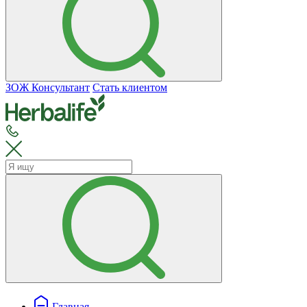
ЗОЖ Консультант
Стать клиентом
Главная