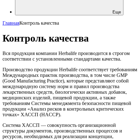
Еще
Главная
Контроль качества
Контроль качества
Вся продукция компании Herbalife производится в строгом
соответствии с установленными стандартами качества.
Производство продукции Herbalife соответствует требованиям
Международных практик производства, в том числе GMP
(Good Manufacturing Practice), которые представляют собой
международную систему норм и правил производства
лекарственных средств, биологически активных добавок,
медицинских изделий, пищевой продукции, а также
требованиям Системы менеджмента безопасности пищевой
продукции «Анализ рисков в контрольных критических
точках» ХАССП (HAССP).
Система ХАССП — совокупность организационной
структуры документов, производственных процессов и
ресурсов, необходимых для реализации концепции,