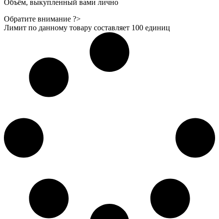
Объём, выкупленный вами лично
Обратите внимание ?>
Лимит по данному товару составляет
100
единиц