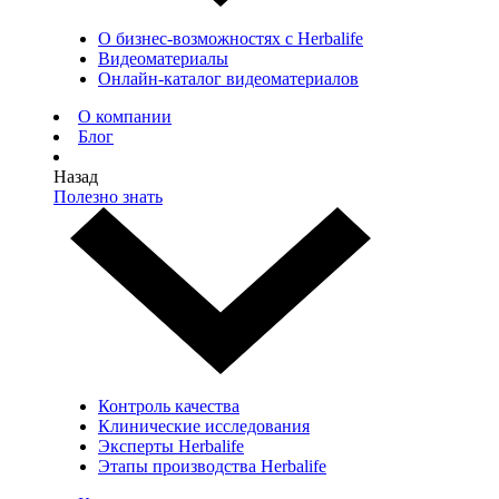
О бизнес-возможностях с Herbalife
Видеоматериалы
Онлайн-каталог видеоматериалов
О компании
Блог
Назад
Полезно знать
Контроль качества
Клинические исследования
Эксперты Herbalife
Этапы производства Herbalife