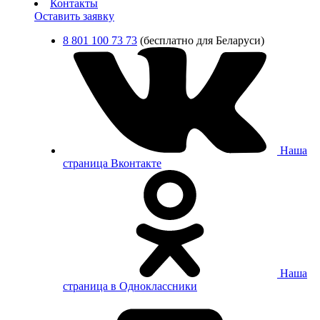
Контакты
Оставить заявку
8 801 100 73 73
(бесплатно для Беларуси)
Наша
страница Вконтакте
Наша
страница в Одноклассники