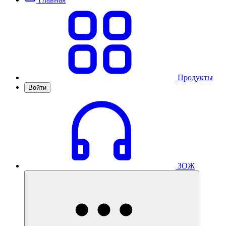
Продукты
Войти
ЗОЖ