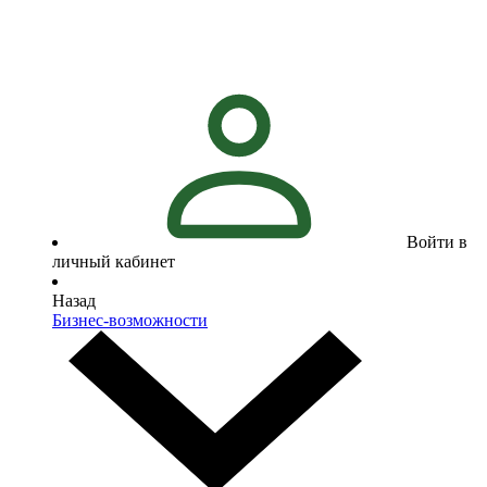
Войти в
личный кабинет
Назад
Бизнес-возможности