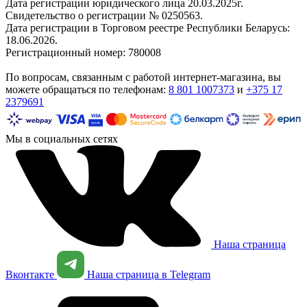
Дата регистрации юридического лица 20.03.2025г.
Свидетельство о регистрации № 0250563.
Дата регистрации в Торговом реестре Республики Беларусь:
18.06.2026.
Регистрационный номер: 780008
По вопросам, связанным с работой интернет-магазина, вы
можете обращаться по телефонам:
8 801 1007373
и
+375 17
2379691
Мы в социальных сетях
Наша страница
Вконтакте
Наша страница в Telegram