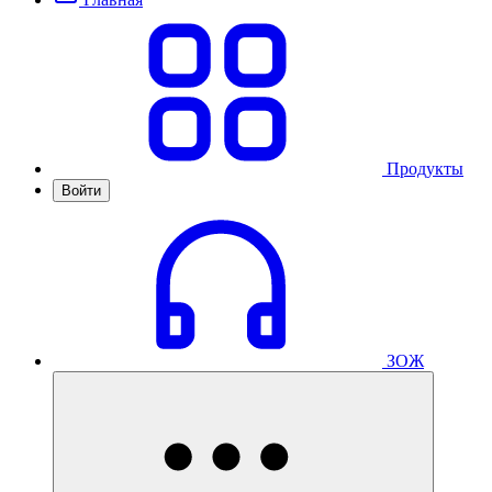
Продукты
Войти
ЗОЖ