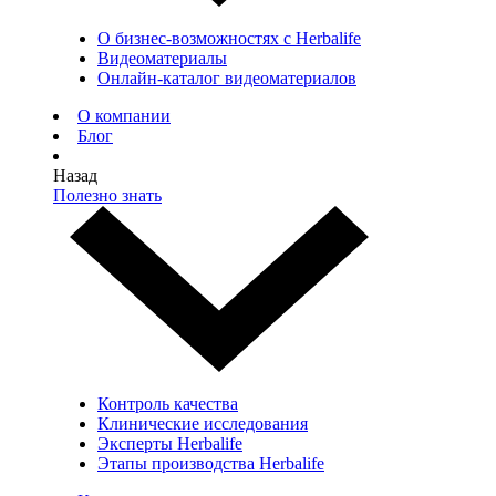
О бизнес-возможностях с Herbalife
Видеоматериалы
Онлайн-каталог видеоматериалов
О компании
Блог
Назад
Полезно знать
Контроль качества
Клинические исследования
Эксперты Herbalife
Этапы производства Herbalife