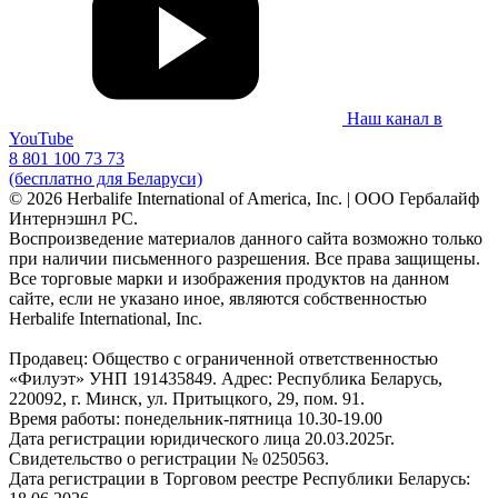
Наш канал в
YouTube
8 801 100 73 73
(бесплатно для Беларуси)
© 2026 Herbalife International of America, Inc. | ООО Гербалайф
Интернэшнл РС.
Воспроизведение материалов данного сайта возможно только
при наличии письменного разрешения. Все права защищены.
Все торговые марки и изображения продуктов на данном
сайте, если не указано иное, являются собственностью
Herbalife International, Inc.
Продавец: Общество с ограниченной ответственностью
«Филуэт» УНП 191435849. Адрес: Республика Беларусь,
220092, г. Минск, ул. Притыцкого, 29, пом. 91.
Время работы: понедельник-пятница 10.30-19.00
Дата регистрации юридического лица 20.03.2025г.
Свидетельство о регистрации № 0250563.
Дата регистрации в Торговом реестре Республики Беларусь: