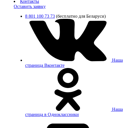
Контакты
Оставить заявку
8 801 100 73 73
(бесплатно для Беларуси)
Наша
страница Вконтакте
Наша
страница в Одноклассники