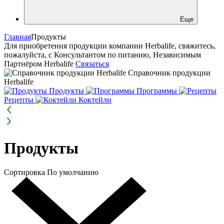
Еще
Главная
Продукты
Для приобретения продукции компании Herbalife, свяжитесь,
пожалуйста, с Консультантом по питанию, Независимым
Партнёром Herbalife
Связаться
Справочник продукции
Herbalife
Продукты
Программы
Рецепты
Коктейли
Продукты
Сортировка
По умолчанию