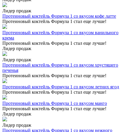
Лидер продаж
Протеиновый коктейль Формула 1 со вкусом кофе латте
Протеиновый коктейль Формула 1 стал еще лучше!
Протеиновый коктейль Формула 1 со вкусом ванильного
крема
Протеиновый коктейль Формула 1 стал еще лучше!
Лидер продаж
Лидер продаж
Протеиновый коктейль Формула 1 со вкусом хрустящего
печенья
Протеиновый коктейль Формула 1 стал еще лучше!
Протеиновый коктейль Формула 1 со вкусом летних ягод
Протеиновый коктейль Формула 1 стал еще лучше!
Протеиновый коктейль Формула 1 со вкусом манго
Протеиновый коктейль Формула 1 стал еще лучше!
Лидер продаж
Лидер продаж
Протеиновый коктейль Формула 1 со вкусом нежного