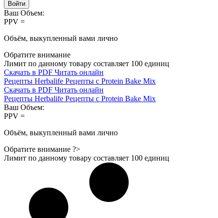
Войти
Ваш Объем:
PPV =
Объём, выкупленный вами лично
Обратите внимание
Лимит по данному товару составляет
100
единиц
Скачать в PDF
Читать онлайн
Рецепты Herbalife
Рецепты с Protein Bake Mix
Скачать в PDF
Читать онлайн
Рецепты Herbalife
Рецепты с Protein Bake Mix
Ваш Объем:
PPV =
Объём, выкупленный вами лично
Обратите внимание ?>
Лимит по данному товару составляет
100
единиц