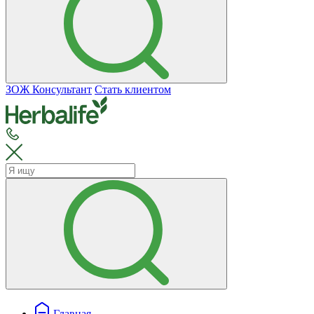
ЗОЖ Консультант
Стать клиентом
Главная