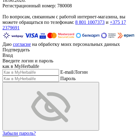
18.06.2026.
Регистрационный номер: 780008
По вопросам, связанным с работой интернет-магазина, вы
можете обращаться по телефонам:
8 801 1007373
и
+375 17
2379691
Даю
согласие
на обработку моих персональных данных
Подтвердить
Вход
Введите логин и пароль
как в MyHerbalife
E-mail/Логин
Пароль
Забыли пароль?