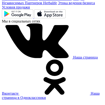
Независимых Партнеров Herbalife
Этика ведения бизнеса
Условия продажи
Мы в социальных сетях
Наша страница
Вконтакте
Наша
страница в Одноклассники