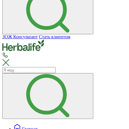
ЗОЖ Консультант
Стать клиентом
Главная