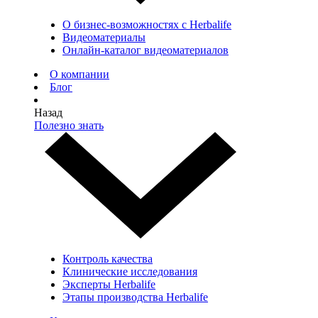
О бизнес-возможностях с Herbalife
Видеоматериалы
Онлайн-каталог видеоматериалов
О компании
Блог
Назад
Полезно знать
Контроль качества
Клинические исследования
Эксперты Herbalife
Этапы производства Herbalife