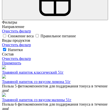
Фильтры
Направление
Очистить фильтр
Снижение веса
Правильное питание
Виды продуктов
Очистить фильтр
Напитки
Состав
Очистить фильтр
Применить
Травяной напиток классический 51г
Травяной напиток со вкусом лимона 51г
Польза 5 фитокомпонентов для поддержания тонуса в течение
дня!
Травяной напиток со вкусом малины 51г
Польза 6 фитокомпонентов для поддержания тонуса в течение
дня!