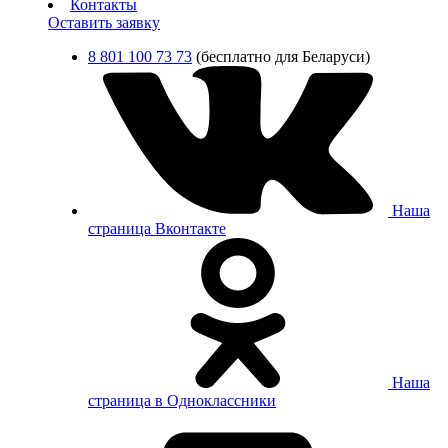
Контакты
Оставить заявку
8 801 100 73 73
(бесплатно для Беларуси)
Наша
страница Вконтакте
Наша
страница в Одноклассники