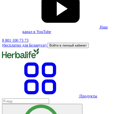
Наш
канал в YouTube
8 801 100 73 73
(бесплатно для Беларуси)
Войти в личный кабинет
Продукты