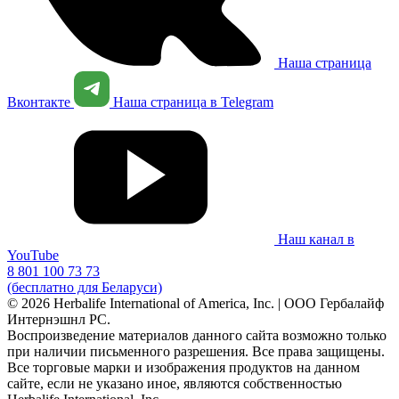
Наша страница
Вконтакте
Наша страница в Telegram
Наш канал в
YouTube
8 801 100 73 73
(бесплатно для Беларуси)
© 2026 Herbalife International of America, Inc. | ООО Гербалайф
Интернэшнл РС.
Воспроизведение материалов данного сайта возможно только
при наличии письменного разрешения. Все права защищены.
Все торговые марки и изображения продуктов на данном
сайте, если не указано иное, являются собственностью