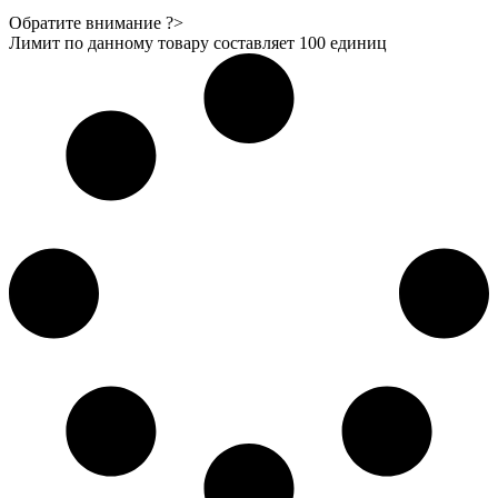
Обратите внимание ?>
Лимит по данному товару составляет
100
единиц