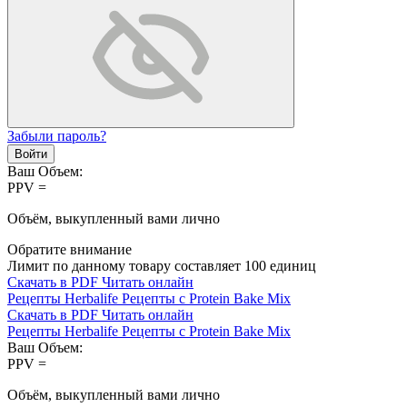
Забыли пароль?
Войти
Ваш Объем:
PPV =
Объём, выкупленный вами лично
Обратите внимание
Лимит по данному товару составляет
100
единиц
Скачать в PDF
Читать онлайн
Рецепты Herbalife
Рецепты с Protein Bake Mix
Скачать в PDF
Читать онлайн
Рецепты Herbalife
Рецепты с Protein Bake Mix
Ваш Объем:
PPV =
Объём, выкупленный вами лично