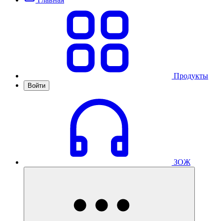
Продукты
Войти
ЗОЖ