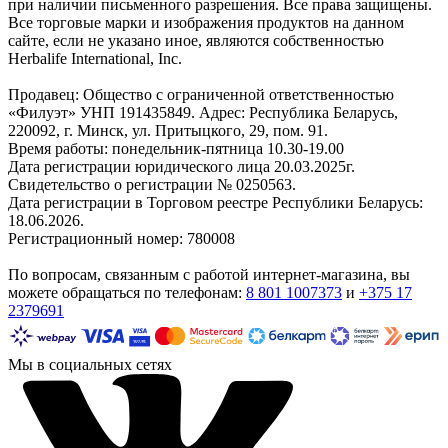
при наличии письменного разрешения. Все права защищены.
Все торговые марки и изображения продуктов на данном
сайте, если не указано иное, являются собственностью
Herbalife International, Inc.
Продавец: Общество с ограниченной ответственностью
«Филуэт» УНП 191435849. Адрес: Республика Беларусь,
220092, г. Минск, ул. Притыцкого, 29, пом. 91.
Время работы: понедельник-пятница 10.30-19.00
Дата регистрации юридического лица 20.03.2025г.
Свидетельство о регистрации № 0250563.
Дата регистрации в Торговом реестре Республики Беларусь:
18.06.2026.
Регистрационный номер: 780008
По вопросам, связанным с работой интернет-магазина, вы
можете обращаться по телефонам:
8 801 1007373
и
+375 17
2379691
Мы в социальных сетях