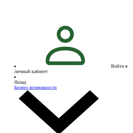
Войти в
личный кабинет
Назад
Бизнес-возможности