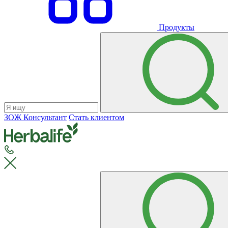
Продукты
ЗОЖ Консультант
Стать клиентом