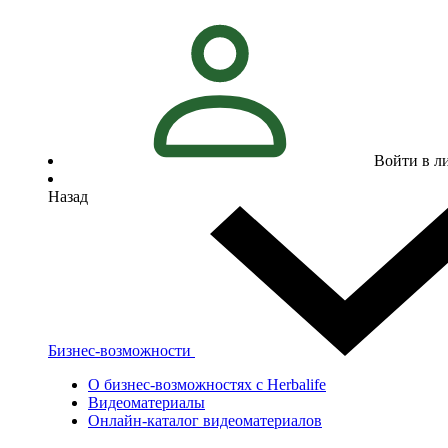
Войти в л
Назад
Бизнес-возможности
О бизнес-возможностях с Herbalife
Видеоматериалы
Онлайн-каталог видеоматериалов