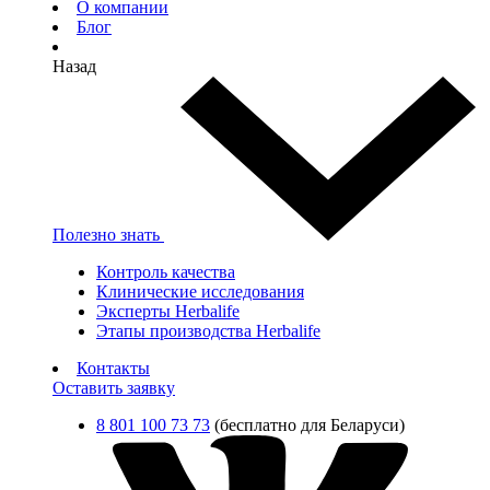
О компании
Блог
Назад
Полезно знать
Контроль качества
Клинические исследования
Эксперты Herbalife
Этапы производства Herbalife
Контакты
Оставить заявку
8 801 100 73 73
(бесплатно для Беларуси)