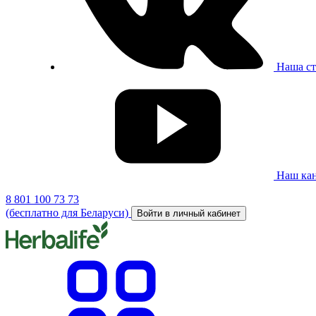
Наша ст
Наш кан
8 801 100 73 73
(бесплатно для Беларуси)
Войти в личный кабинет