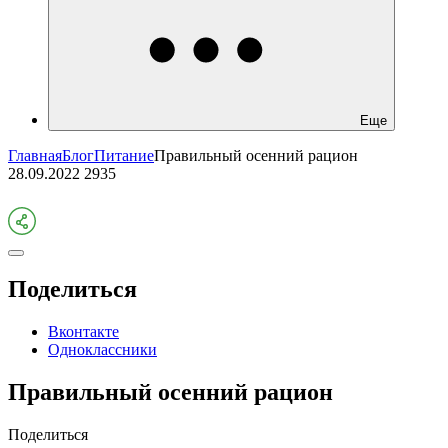
Еще
Главная
Блог
Питание
Правильный осенний рацион
28.09.2022
2935
Поделиться
Вконтакте
Одноклассники
Правильный осенний рацион
Поделиться