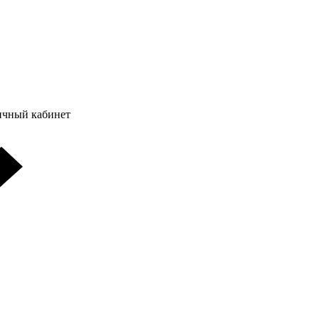
ичный кабинет