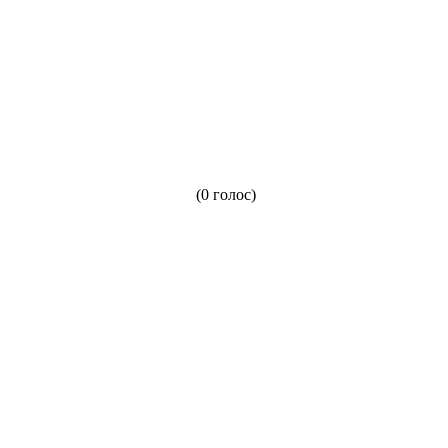
(0 голос)