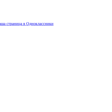
ша страница в Одноклассники