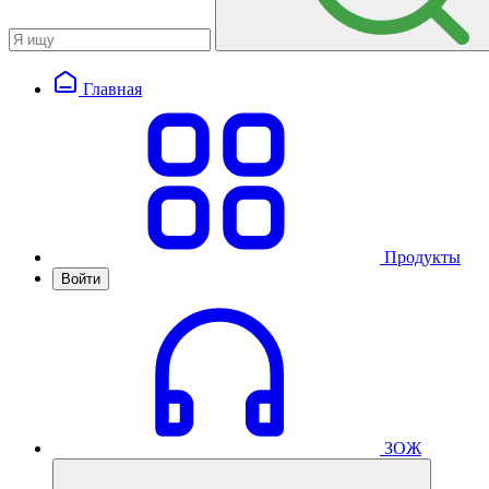
Главная
Продукты
Войти
ЗОЖ