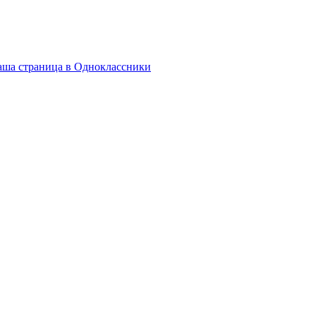
ша страница в Одноклассники