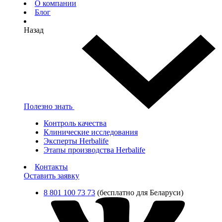
О компании
Блог
Назад
Полезно знать
Контроль качества
Клинические исследования
Эксперты Herbalife
Этапы производства Herbalife
Контакты
Оставить заявку
8 801 100 73 73
(бесплатно для Беларуси)