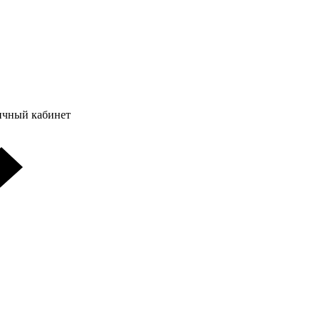
ичный кабинет