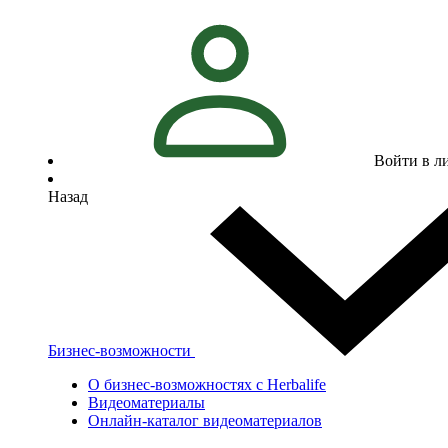
Войти в л
Назад
Бизнес-возможности
О бизнес-возможностях с Herbalife
Видеоматериалы
Онлайн-каталог видеоматериалов