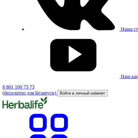
Наша ст
Наш кан
8 801 100 73 73
(бесплатно для Беларуси)
Войти в личный кабинет