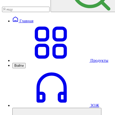
Главная
Продукты
Войти
ЗОЖ