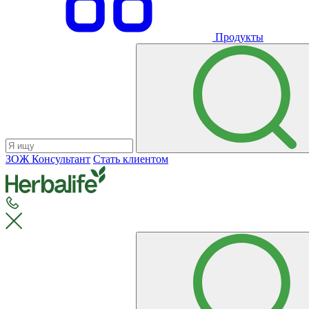
Продукты
ЗОЖ Консультант
Стать клиентом