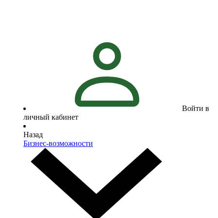
Войти в
личный кабинет
Назад
Бизнес-возможности