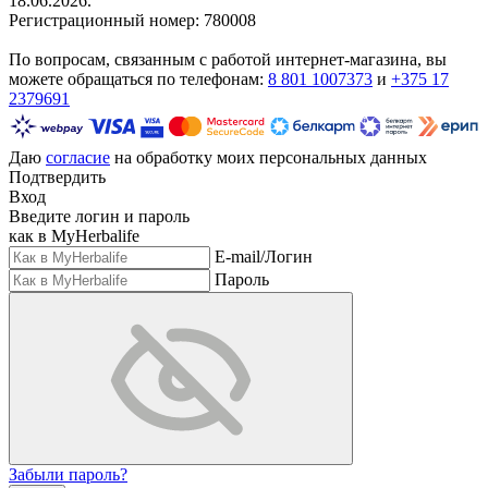
18.06.2026.
Регистрационный номер: 780008
По вопросам, связанным с работой интернет-магазина, вы
можете обращаться по телефонам:
8 801 1007373
и
+375 17
2379691
Даю
согласие
на обработку моих персональных данных
Подтвердить
Вход
Введите логин и пароль
как в MyHerbalife
E-mail/Логин
Пароль
Забыли пароль?