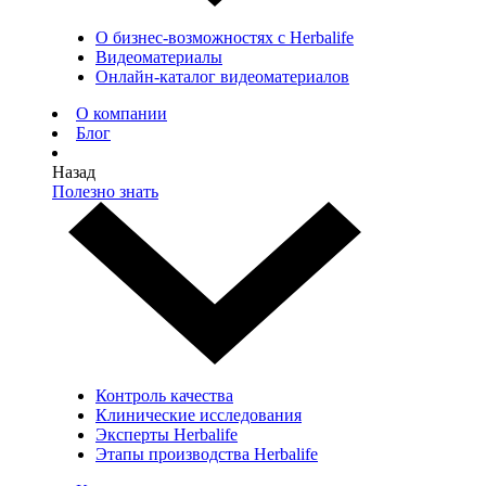
О бизнес-возможностях с Herbalife
Видеоматериалы
Онлайн-каталог видеоматериалов
О компании
Блог
Назад
Полезно знать
Контроль качества
Клинические исследования
Эксперты Herbalife
Этапы производства Herbalife