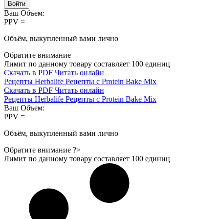
Войти
Ваш Объем:
PPV =
Объём, выкупленный вами лично
Обратите внимание
Лимит по данному товару составляет
100
единиц
Скачать в PDF
Читать онлайн
Рецепты Herbalife
Рецепты с Protein Bake Mix
Скачать в PDF
Читать онлайн
Рецепты Herbalife
Рецепты с Protein Bake Mix
Ваш Объем:
PPV =
Объём, выкупленный вами лично
Обратите внимание ?>
Лимит по данному товару составляет
100
единиц