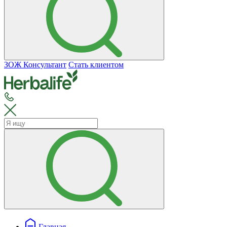
ЗОЖ Консультант
Стать клиентом
Главная