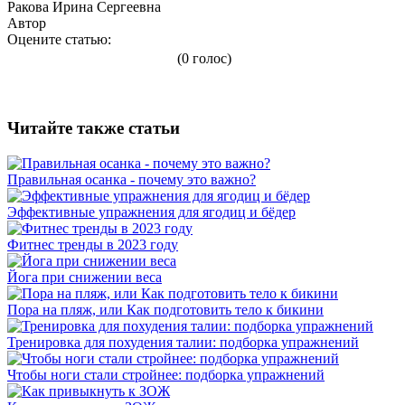
Ракова Ирина Сергеевна
Автор
Оцените статью:
(0 голос)
Читайте также статьи
Правильная осанка - почему это важно?
Эффективные упражнения для ягодиц и бёдер
Фитнес тренды в 2023 году
Йога при снижении веса
Пора на пляж, или Как подготовить тело к бикини
Тренировка для похудения талии: подборка упражнений
Чтобы ноги стали стройнее: подборка упражнений