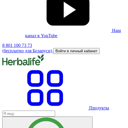
Наш
канал в YouTube
8 801 100 73 73
(бесплатно для Беларуси)
Войти в личный кабинет
Продукты