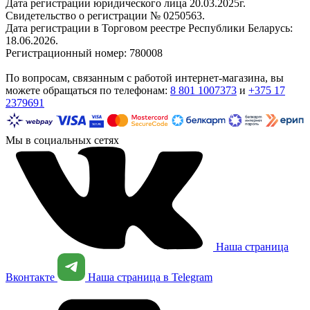
Дата регистрации юридического лица 20.03.2025г.
Свидетельство о регистрации № 0250563.
Дата регистрации в Торговом реестре Республики Беларусь:
18.06.2026.
Регистрационный номер: 780008
По вопросам, связанным с работой интернет-магазина, вы
можете обращаться по телефонам:
8 801 1007373
и
+375 17
2379691
Мы в социальных сетях
Наша страница
Вконтакте
Наша страница в Telegram