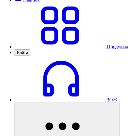
Продукты
Войти
ЗОЖ