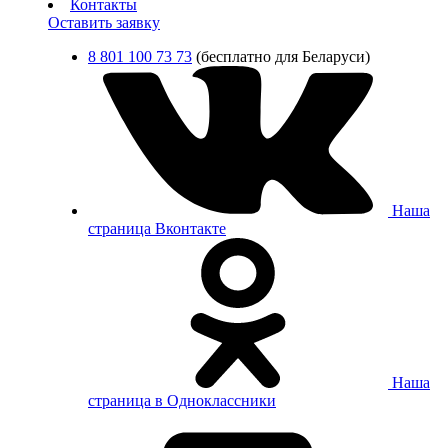
Контакты
Оставить заявку
8 801 100 73 73
(бесплатно для Беларуси)
Наша
страница Вконтакте
Наша
страница в Одноклассники