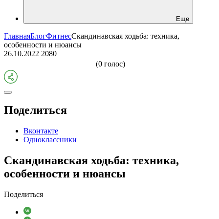
Еще
Главная
Блог
Фитнес
Скандинавская ходьба: техника,
особенности и нюансы
26.10.2022
2080
(0 голос)
Поделиться
Вконтакте
Одноклассники
Скандинавская ходьба: техника,
особенности и нюансы
Поделиться