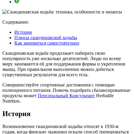
Содержание:
История
Плюсы скандинавской ходьбы
Как заниматься самостоятельно
Скандинавская ходьба продолжает набирать свою
популярность уже несколько десятилетий. Люди по всему
миру занимаются ей для поддержания формы и укрепления
мышц. При правильном выполнении можно добиться
существенных результатов для всего тела.
Совершенствуйте спортивные достижения с помощью
полноценного питания. Помочь подобрать сбалансированные
продукты может
Персональный Консультант
Herbalife
Nutrition.
История
Возникновение скандинавской ходьбы относят к 1930-м
годам, когда финские лыжники искали способ тренироваться