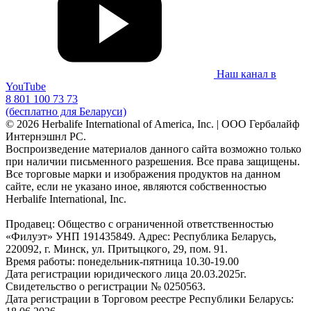
Наш канал в
YouTube
8 801 100 73 73
(бесплатно для Беларуси)
© 2026 Herbalife International of America, Inc. | ООО Гербалайф
Интернэшнл РС.
Воспроизведение материалов данного сайта возможно только
при наличии письменного разрешения. Все права защищены.
Все торговые марки и изображения продуктов на данном
сайте, если не указано иное, являются собственностью
Herbalife International, Inc.
Продавец: Общество с ограниченной ответственностью
«Филуэт» УНП 191435849. Адрес: Республика Беларусь,
220092, г. Минск, ул. Притыцкого, 29, пом. 91.
Время работы: понедельник-пятница 10.30-19.00
Дата регистрации юридического лица 20.03.2025г.
Свидетельство о регистрации № 0250563.
Дата регистрации в Торговом реестре Республики Беларусь: