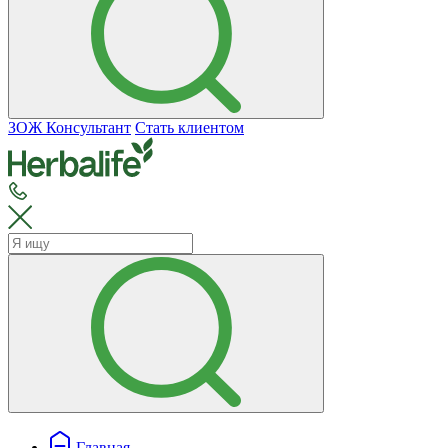
ЗОЖ Консультант
Стать клиентом
Главная