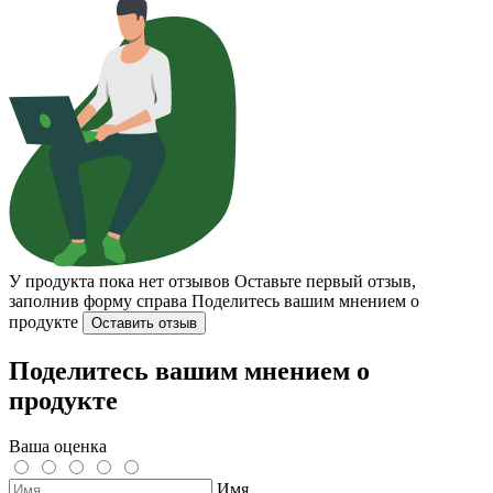
У продукта пока нет отзывов
Оставьте первый отзыв,
заполнив форму справа
Поделитесь вашим мнением о
продукте
Оставить отзыв
Поделитесь вашим мнением о
продукте
Ваша оценка
Имя