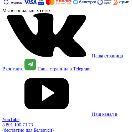
Мы в социальных сетях
Наша страница
Вконтакте
Наша страница в Telegram
Наш канал в
YouTube
8 801 100 73 73
(бесплатно для Беларуси)