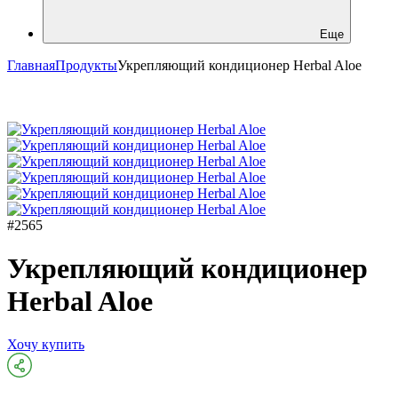
Еще
Главная
Продукты
Укрепляющий кондиционер Herbal Aloe
#2565
Укрепляющий кондиционер
Herbal Aloe
Хочу купить