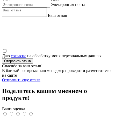
Электронная почта
Ваш отзыв
Даю
согласие
на обработку моих персональных данных
Отправить отзыв
Спасибо за ваш отзыв!
В ближайшее время наш менеджер проверит и разместит его
на сайте
Отправить еще отзыв
Поделитесь вашим мнением о
продукте!
Ваша оценка