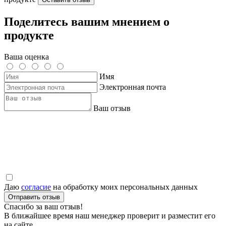
Поделитесь вашим мнением о
продукте
Ваша оценка
Имя
Электронная почта
Ваш отзыв
Даю
согласие
на обработку моих персональных данных
Отправить отзыв
Спасибо за ваш отзыв!
В ближайшее время наш менеджер проверит и разместит его
на сайте