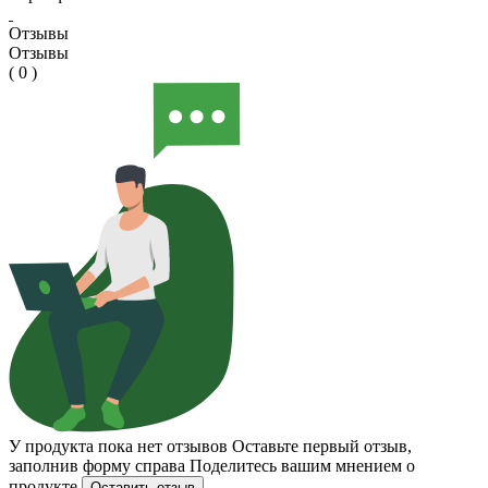
Отзывы
Отзывы
( 0 )
У продукта пока нет отзывов
Оставьте первый отзыв,
заполнив форму справа
Поделитесь вашим мнением о
продукте
Оставить отзыв