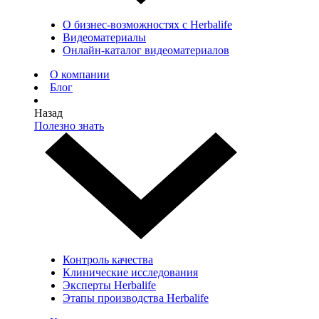
О бизнес-возможностях с Herbalife
Видеоматериалы
Онлайн-каталог видеоматериалов
О компании
Блог
Назад
Полезно знать
Контроль качества
Клинические исследования
Эксперты Herbalife
Этапы производства Herbalife