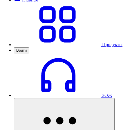
Продукты
Войти
ЗОЖ