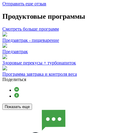
Отправить еще отзыв
Продуктовые программы
Смотреть больше программ
Предзавтрак - пищеварение
Предзавтрак
Здоровые перекусы + турбонапиток
Программа завтрака и контроля веса
Поделиться
Показать еще