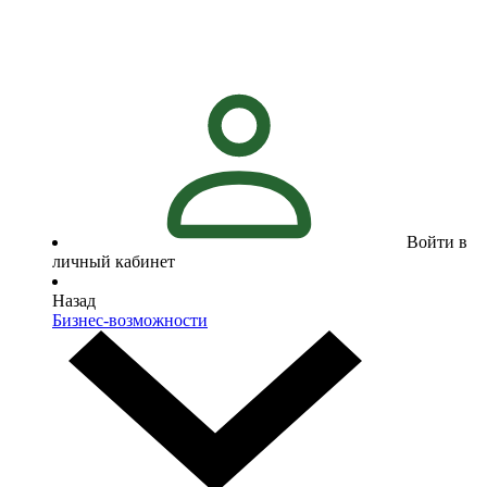
Войти в
личный кабинет
Назад
Бизнес-возможности