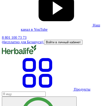
Наш
канал в YouTube
8 801 100 73 73
(бесплатно для Беларуси)
Войти в личный кабинет
Продукты