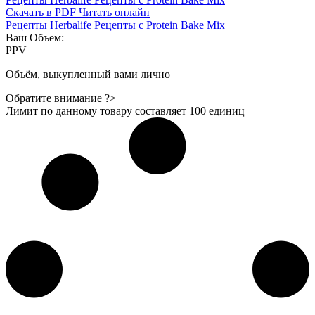
Скачать в PDF
Читать онлайн
Рецепты Herbalife
Рецепты с Protein Bake Mix
Ваш Объем:
PPV =
Объём, выкупленный вами лично
Обратите внимание ?>
Лимит по данному товару составляет
100
единиц