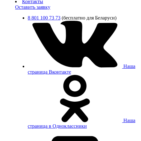
Контакты
Оставить заявку
8 801 100 73 73
(бесплатно для Беларуси)
Наша
страница Вконтакте
Наша
страница в Одноклассники