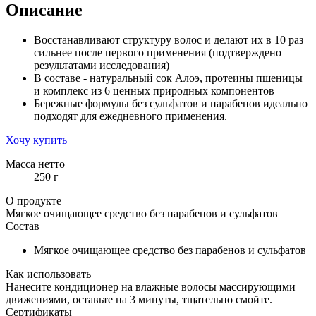
Описание
Восстанавливают структуру волос и делают их в 10 раз
сильнее после первого применения (подтверждено
результатами исследования)
В составе - натуральный сок Алоэ, протеины пшеницы
и комплекс из 6 ценных природных компонентов
Бережные формулы без сульфатов и парабенов идеально
подходят для ежедневного применения.
Хочу купить
Масса нетто
250 г
О продукте
Мягкое очищающее средство без парабенов и сульфатов
Состав
Мягкое очищающее средство без парабенов и сульфатов
Как использовать
Нанесите кондиционер на влажные волосы массирующими
движениями, оставьте на 3 минуты, тщательно смойте.
Сертификаты