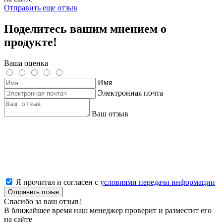
Отправить еще отзыв
Поделитесь вашим мнением о
продукте!
Ваша оценка
Имя
Электронная почта
Ваш отзыв
Я прочитал и согласен с
условиями передачи информации
Отправить отзыв
Спасибо за ваш отзыв!
В ближайшее время наш менеджер проверит и разместит его
на сайте