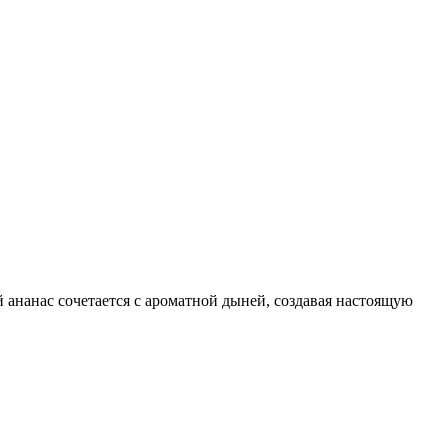
ананас сочетается с ароматной дыней, создавая настоящую