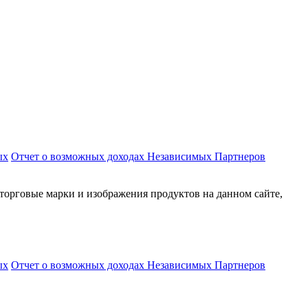
ых
Отчет о возможных доходах Независимых Партнеров
торговые марки и изображения продуктов на данном сайте,
ых
Отчет о возможных доходах Независимых Партнеров